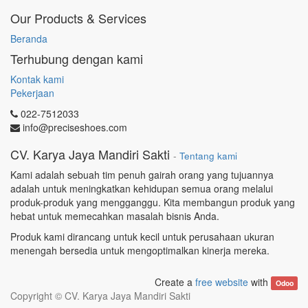
Our Products & Services
Beranda
Terhubung dengan kami
Kontak kami
Pekerjaan
022-7512033
info@preciseshoes.com
CV. Karya Jaya Mandiri Sakti
-
Tentang kami
Kami adalah sebuah tim penuh gairah orang yang tujuannya
adalah untuk meningkatkan kehidupan semua orang melalui
produk-produk yang mengganggu. Kita membangun produk yang
hebat untuk memecahkan masalah bisnis Anda.
Produk kami dirancang untuk kecil untuk perusahaan ukuran
menengah bersedia untuk mengoptimalkan kinerja mereka.
Create a
free website
with
Odoo
Copyright ©
CV. Karya Jaya Mandiri Sakti