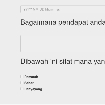
Bagaimana pendapat anda
Dibawah ini sifat mana y
Pemarah
Sabar
Penyayang