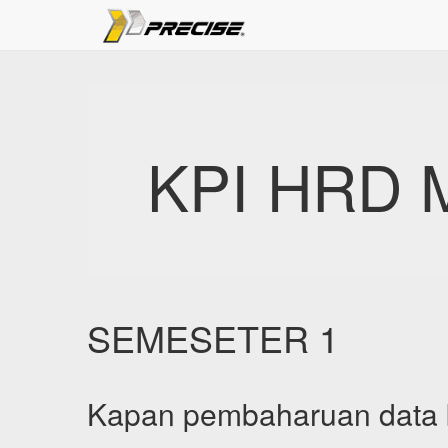
KPI HRD
SEMESETER 1
Kapan pembaharuan data 