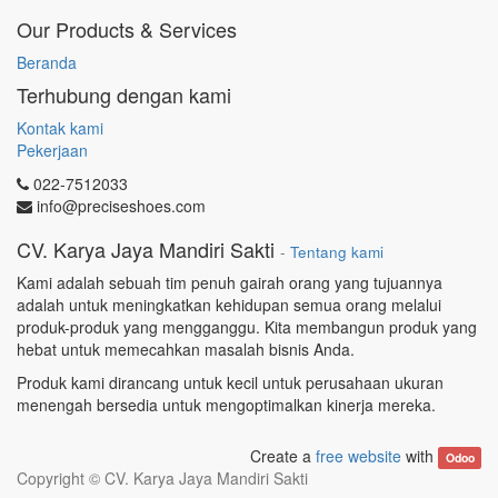
Our Products & Services
Beranda
Terhubung dengan kami
Kontak kami
Pekerjaan
022-7512033
info@preciseshoes.com
CV. Karya Jaya Mandiri Sakti
-
Tentang kami
Kami adalah sebuah tim penuh gairah orang yang tujuannya
adalah untuk meningkatkan kehidupan semua orang melalui
produk-produk yang mengganggu. Kita membangun produk yang
hebat untuk memecahkan masalah bisnis Anda.
Produk kami dirancang untuk kecil untuk perusahaan ukuran
menengah bersedia untuk mengoptimalkan kinerja mereka.
Create a
free website
with
Odoo
Copyright ©
CV. Karya Jaya Mandiri Sakti